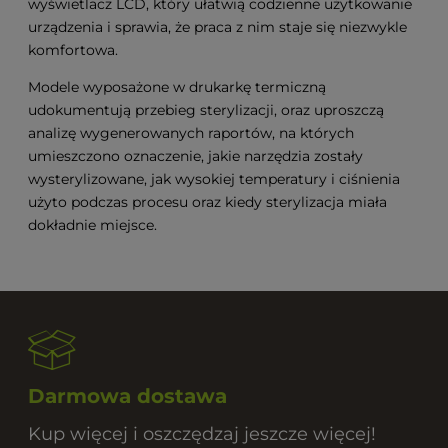
wyświetlacz LCD, który ułatwią codzienne użytkowanie
urządzenia i sprawia, że praca z nim staje się niezwykle
komfortowa.
Modele wyposażone w drukarkę termiczną
udokumentują przebieg sterylizacji, oraz uproszczą
analizę wygenerowanych raportów, na których
umieszczono oznaczenie, jakie narzędzia zostały
wysterylizowane, jak wysokiej temperatury i ciśnienia
użyto podczas procesu oraz kiedy sterylizacja miała
dokładnie miejsce.
Darmowa dostawa
Kup więcej i oszczędzaj jeszcze więcej!