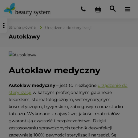
Strona główna
Urządzenia do sterylizacji
Autoklawy
Autoklaw medyczny
Autoklaw medyczny
– jest to niezbędne
urządzenie do
sterylizacji
w każdym profesjonalnym gabinecie
lekarskim, stomatologicznym, weterynaryjnym,
kosmetycznym, fryzjerskim, zabiegowym oraz studiu
tatuażu. Wykonane z najwyższej jakości materiałów
gwarantują czystość i bezpieczeństwo. Dzięki
zastosowaniu sprawdzonych technik dezynfekcji
zapewniają 100% pewności sterylizacji narzędzi. Są