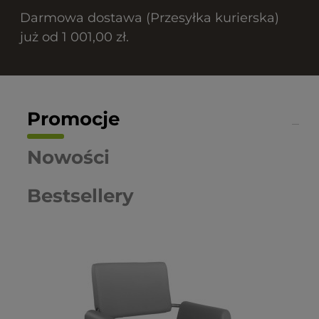
Darmowa dostawa (Przesyłka kurierska)
już od 1 001,00 zł.
Promocje
Nowości
Bestsellery